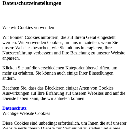
Datenschutzeinstellungen
Wie wir Cookies verwenden
Wir können Cookies anfordern, die auf Ihrem Gerät eingestellt
werden. Wir verwenden Cookies, um uns mitzuteilen, wenn Sie
unsere Websites besuchen, wie Sie mit uns interagieren, Ihre
Nutzererfahrung verbessern und Ihre Beziehung zu unserer Website
anpassen.
Klicken Sie auf die verschiedenen Kategorienüberschriften, um
mehr zu erfahren. Sie können auch einige Ihrer Einstellungen
ändern.
Beachten Sie, dass das Blockieren einiger Arten von Cookies
Auswirkungen auf Ihre Erfahrung auf unseren Websites und auf die
Dienste haben kann, die wir anbieten können.
Datenschutz
Wichtige Website Cookies
Diese Cookies sind unbedingt erforderlich, um Ihnen die auf unserer
Website verfügbaren Dienste zur Verfügung zu stellen und einige