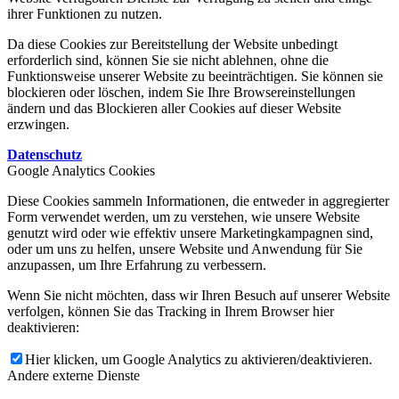
ihrer Funktionen zu nutzen.
Da diese Cookies zur Bereitstellung der Website unbedingt
erforderlich sind, können Sie sie nicht ablehnen, ohne die
Funktionsweise unserer Website zu beeinträchtigen. Sie können sie
blockieren oder löschen, indem Sie Ihre Browsereinstellungen
ändern und das Blockieren aller Cookies auf dieser Website
erzwingen.
Datenschutz
Google Analytics Cookies
Diese Cookies sammeln Informationen, die entweder in aggregierter
Form verwendet werden, um zu verstehen, wie unsere Website
genutzt wird oder wie effektiv unsere Marketingkampagnen sind,
oder um uns zu helfen, unsere Website und Anwendung für Sie
anzupassen, um Ihre Erfahrung zu verbessern.
Wenn Sie nicht möchten, dass wir Ihren Besuch auf unserer Website
verfolgen, können Sie das Tracking in Ihrem Browser hier
deaktivieren:
Hier klicken, um Google Analytics zu aktivieren/deaktivieren.
Andere externe Dienste