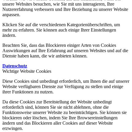
unsere Websites besuchen, wie Sie mit uns interagieren, Ihre
Nutzererfahrung verbessern und Ihre Beziehung zu unserer Website
anpassen.
Klicken Sie auf die verschiedenen Kategorienüberschriften, um
mehr zu erfahren. Sie können auch einige Ihrer Einstellungen
ändern.
Beachten Sie, dass das Blockieren einiger Arten von Cookies
Auswirkungen auf Ihre Erfahrung auf unseren Websites und auf die
Dienste haben kann, die wir anbieten können.
Datenschutz
Wichtige Website Cookies
Diese Cookies sind unbedingt erforderlich, um Ihnen die auf unserer
Website verfügbaren Dienste zur Verfügung zu stellen und einige
ihrer Funktionen zu nutzen.
Da diese Cookies zur Bereitstellung der Website unbedingt
erforderlich sind, können Sie sie nicht ablehnen, ohne die
Funktionsweise unserer Website zu beeinträchtigen. Sie können sie
blockieren oder löschen, indem Sie Ihre Browsereinstellungen
ändern und das Blockieren aller Cookies auf dieser Website
erzwingen.