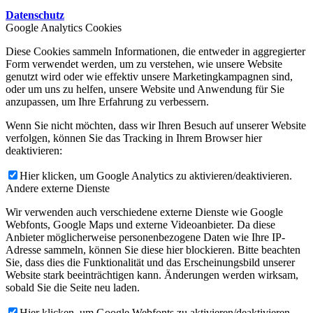
Datenschutz
Google Analytics Cookies
Diese Cookies sammeln Informationen, die entweder in aggregierter
Form verwendet werden, um zu verstehen, wie unsere Website
genutzt wird oder wie effektiv unsere Marketingkampagnen sind,
oder um uns zu helfen, unsere Website und Anwendung für Sie
anzupassen, um Ihre Erfahrung zu verbessern.
Wenn Sie nicht möchten, dass wir Ihren Besuch auf unserer Website
verfolgen, können Sie das Tracking in Ihrem Browser hier
deaktivieren:
Hier klicken, um Google Analytics zu aktivieren/deaktivieren.
Andere externe Dienste
Wir verwenden auch verschiedene externe Dienste wie Google
Webfonts, Google Maps und externe Videoanbieter. Da diese
Anbieter möglicherweise personenbezogene Daten wie Ihre IP-
Adresse sammeln, können Sie diese hier blockieren. Bitte beachten
Sie, dass dies die Funktionalität und das Erscheinungsbild unserer
Website stark beeinträchtigen kann. Änderungen werden wirksam,
sobald Sie die Seite neu laden.
Hier klicken, um Google Webfonts zu aktivieren/deaktivieren.