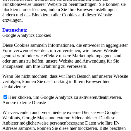
Funktionsweise unserer Website zu beeinträchtigen. Sie können sie
blockieren oder löschen, indem Sie Ihre Browsereinstellungen
ändern und das Blockieren aller Cookies auf dieser Website
erzwingen.
Datenschutz
Google Analytics Cookies
Diese Cookies sammeln Informationen, die entweder in aggregierter
Form verwendet werden, um zu verstehen, wie unsere Website
genutzt wird oder wie effektiv unsere Marketingkampagnen sind,
oder um uns zu helfen, unsere Website und Anwendung für Sie
anzupassen, um Ihre Erfahrung zu verbessern.
Wenn Sie nicht möchten, dass wir Ihren Besuch auf unserer Website
verfolgen, können Sie das Tracking in Ihrem Browser hier
deaktivieren:
Hier klicken, um Google Analytics zu aktivieren/deaktivieren.
Andere externe Dienste
Wir verwenden auch verschiedene externe Dienste wie Google
Webfonts, Google Maps und externe Videoanbieter. Da diese
Anbieter möglicherweise personenbezogene Daten wie Ihre IP-
Adresse sammeln, können Sie diese hier blockieren. Bitte beachten