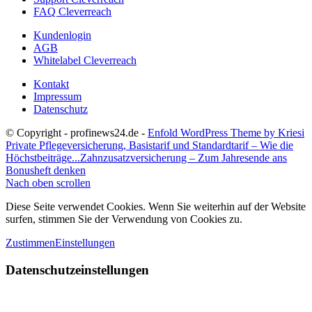
FAQ Cleverreach
Kundenlogin
AGB
Whitelabel Cleverreach
Kontakt
Impressum
Datenschutz
© Copyright - profinews24.de -
Enfold WordPress Theme by Kriesi
Private Pflegeversicherung, Basistarif und Standardtarif – Wie die
Höchstbeiträge...
Zahnzusatzversicherung – Zum Jahresende ans
Bonusheft denken
Nach oben scrollen
Diese Seite verwendet Cookies. Wenn Sie weiterhin auf der Website
surfen, stimmen Sie der Verwendung von Cookies zu.
Zustimmen
Einstellungen
Datenschutzeinstellungen