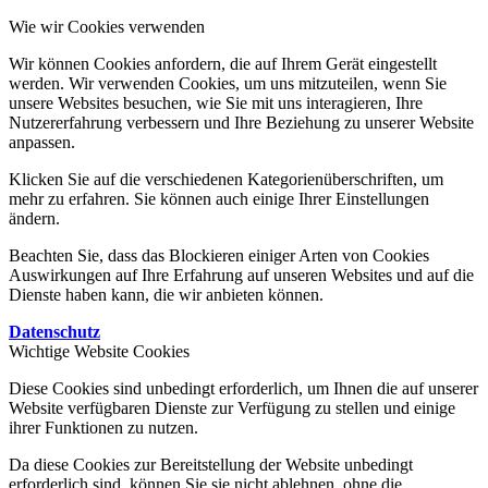
Wie wir Cookies verwenden
Wir können Cookies anfordern, die auf Ihrem Gerät eingestellt
werden. Wir verwenden Cookies, um uns mitzuteilen, wenn Sie
unsere Websites besuchen, wie Sie mit uns interagieren, Ihre
Nutzererfahrung verbessern und Ihre Beziehung zu unserer Website
anpassen.
Klicken Sie auf die verschiedenen Kategorienüberschriften, um
mehr zu erfahren. Sie können auch einige Ihrer Einstellungen
ändern.
Beachten Sie, dass das Blockieren einiger Arten von Cookies
Auswirkungen auf Ihre Erfahrung auf unseren Websites und auf die
Dienste haben kann, die wir anbieten können.
Datenschutz
Wichtige Website Cookies
Diese Cookies sind unbedingt erforderlich, um Ihnen die auf unserer
Website verfügbaren Dienste zur Verfügung zu stellen und einige
ihrer Funktionen zu nutzen.
Da diese Cookies zur Bereitstellung der Website unbedingt
erforderlich sind, können Sie sie nicht ablehnen, ohne die