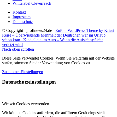
Whitelabel Cleverreach
Kontakt
Impressum
Datenschutz
© Copyright - profinews24.de -
Enfold WordPress Theme by Kriesi
Reise – Überwiegende Mehrheit der Deutschen war im Urlaub
schon kran...
Kind allein im Auto – Wann die Aufsichtspflicht
verletzt wird
Nach oben scrollen
Diese Seite verwendet Cookies. Wenn Sie weiterhin auf der Website
surfen, stimmen Sie der Verwendung von Cookies zu.
Zustimmen
Einstellungen
Datenschutzeinstellungen
Wie wir Cookies verwenden
Wir können Cookies anfordern, die auf Ihrem Gerät eingestellt