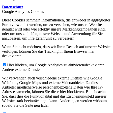
Datenschutz
Google Analytics Cookies
Diese Cookies sammeln Informationen, die entweder in aggregierter
Form verwendet werden, um zu verstehen, wie unsere Website
genutzt wird oder wie effektiv unsere Marketingkampagnen sind,
oder um uns zu helfen, unsere Website und Anwendung für Sie
anzupassen, um Ihre Erfahrung zu verbessern.
Wenn Sie nicht möchten, dass wir Ihren Besuch auf unserer Website
verfolgen, können Sie das Tracking in Ihrem Browser hier
deaktivieren:
Hier klicken, um Google Analytics zu aktivieren/deaktivieren.
Andere externe Dienste
Wir verwenden auch verschiedene externe Dienste wie Google
Webfonts, Google Maps und externe Videoanbieter. Da diese
Anbieter möglicherweise personenbezogene Daten wie Ihre IP-
Adresse sammeln, können Sie diese hier blockieren. Bitte beachten
Sie, dass dies die Funktionalität und das Erscheinungsbild unserer
Website stark beeinträchtigen kann. Änderungen werden wirksam,
sobald Sie die Seite neu laden.