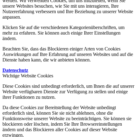
werden. Wir verwenden Cookies, um uns mitzuteilen, wenn Sie
unsere Websites besuchen, wie Sie mit uns interagieren, Ihre
Nutzererfahrung verbessern und Ihre Beziehung zu unserer Website
anpassen.
Klicken Sie auf die verschiedenen Kategorienüberschriften, um
mehr zu erfahren. Sie können auch einige Ihrer Einstellungen
ändern.
Beachten Sie, dass das Blockieren einiger Arten von Cookies
Auswirkungen auf Ihre Erfahrung auf unseren Websites und auf die
Dienste haben kann, die wir anbieten können.
Datenschutz
Wichtige Website Cookies
Diese Cookies sind unbedingt erforderlich, um Ihnen die auf unserer
Website verfügbaren Dienste zur Verfügung zu stellen und einige
ihrer Funktionen zu nutzen.
Da diese Cookies zur Bereitstellung der Website unbedingt
erforderlich sind, können Sie sie nicht ablehnen, ohne die
Funktionsweise unserer Website zu beeinträchtigen. Sie können sie
blockieren oder löschen, indem Sie Ihre Browsereinstellungen
ändern und das Blockieren aller Cookies auf dieser Website
erzwingen.