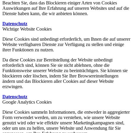
Beachten Sie, dass das Blockieren einiger Arten von Cookies
Auswirkungen auf Ihre Erfahrung auf unseren Websites und auf die
Dienste haben kann, die wir anbieten können.
Datenschutz
Wichtige Website Cookies
Diese Cookies sind unbedingt erforderlich, um Ihnen die auf unserer
Website verfügbaren Dienste zur Verfügung zu stellen und einige
ihrer Funktionen zu nutzen.
Da diese Cookies zur Bereitstellung der Website unbedingt
erforderlich sind, können Sie sie nicht ablehnen, ohne die
Funktionsweise unserer Website zu beeinträchtigen. Sie können sie
blockieren oder löschen, indem Sie Ihre Browsereinstellungen
ändern und das Blockieren aller Cookies auf dieser Website
erzwingen.
Datenschutz
Google Analytics Cookies
Diese Cookies sammeln Informationen, die entweder in aggregierter
Form verwendet werden, um zu verstehen, wie unsere Website
genutzt wird oder wie effektiv unsere Marketingkampagnen sind,
oder um uns zu helfen, unsere Website und Anwendung für Sie