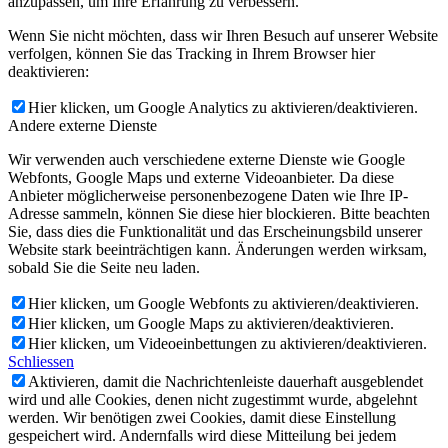
anzupassen, um Ihre Erfahrung zu verbessern.
Wenn Sie nicht möchten, dass wir Ihren Besuch auf unserer Website
verfolgen, können Sie das Tracking in Ihrem Browser hier
deaktivieren:
Hier klicken, um Google Analytics zu aktivieren/deaktivieren.
Andere externe Dienste
Wir verwenden auch verschiedene externe Dienste wie Google
Webfonts, Google Maps und externe Videoanbieter. Da diese
Anbieter möglicherweise personenbezogene Daten wie Ihre IP-
Adresse sammeln, können Sie diese hier blockieren. Bitte beachten
Sie, dass dies die Funktionalität und das Erscheinungsbild unserer
Website stark beeinträchtigen kann. Änderungen werden wirksam,
sobald Sie die Seite neu laden.
Hier klicken, um Google Webfonts zu aktivieren/deaktivieren.
Hier klicken, um Google Maps zu aktivieren/deaktivieren.
Hier klicken, um Videoeinbettungen zu aktivieren/deaktivieren.
Schliessen
Aktivieren, damit die Nachrichtenleiste dauerhaft ausgeblendet
wird und alle Cookies, denen nicht zugestimmt wurde, abgelehnt
werden. Wir benötigen zwei Cookies, damit diese Einstellung
gespeichert wird. Andernfalls wird diese Mitteilung bei jedem