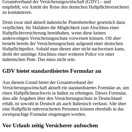
Gesamtverband der Versicherungswirtschaft (GDV) – und
empfiehlt, vor Antritt der Reise den deutschen Haftpflichtversicherer
zu kontaktieren.
Denn zwar sind aktuell italienische Pistenbetreiber gesetzlich dazu
verpflichtet, für Skifahrer die Möglichkeit zum Abschluss einer
Haftpflichtversicherung bereithalten, wenn diese keinen
anderweitigen Versicherungsschutz vorweisen können. Oft aber
besteht bereits der Versicherungsschutz aufgrund einer deutschen
Haftpflichtpolice. Sobald man diesen aber nicht nachweisen kann,
droht der unnötige Abschluss einer weiteren Police vor einer
italienischen Piste. Das muss nicht sein.
GDV bietet standardisiertes Formular an
Aus diesem Grund bietet der Gesamtverband der
Versicherungswirtschaft aktuell ein standardisiertes Formular an, um
einen Haftpflichtnachweis in Italien zu erbringen. Dieses Formular,
dass alle Angaben über den Versicherungsschutz in Deutschland
erhält, ist sowohl in Deutsch als auch Italienisch verfasst. Alle über
eine Haftpflicht mitversicherten Personen können ebenfalls in das
zweisprachige Formular eingetragen werden.
Vor Urlaub zeitig Versicherer aufsuchen