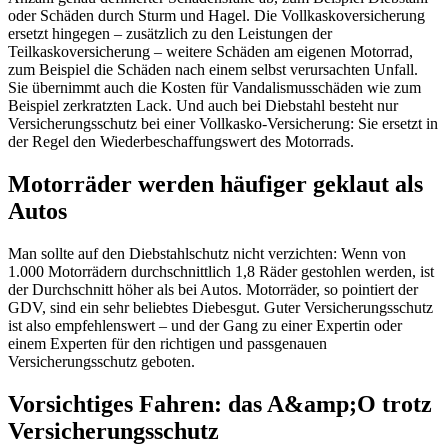
oder Schäden durch Sturm und Hagel. Die Vollkaskoversicherung
ersetzt hingegen – zusätzlich zu den Leistungen der
Teilkaskoversicherung – weitere Schäden am eigenen Motorrad,
zum Beispiel die Schäden nach einem selbst verursachten Unfall.
Sie übernimmt auch die Kosten für Vandalismusschäden wie zum
Beispiel zerkratzten Lack. Und auch bei Diebstahl besteht nur
Versicherungsschutz bei einer Vollkasko-Versicherung: Sie ersetzt in
der Regel den Wiederbeschaffungswert des Motorrads.
Motorräder werden häufiger geklaut als
Autos
Man sollte auf den Diebstahlschutz nicht verzichten: Wenn von
1.000 Motorrädern durchschnittlich 1,8 Räder gestohlen werden, ist
der Durchschnitt höher als bei Autos. Motorräder, so pointiert der
GDV, sind ein sehr beliebtes Diebesgut. Guter Versicherungsschutz
ist also empfehlenswert – und der Gang zu einer Expertin oder
einem Experten für den richtigen und passgenauen
Versicherungsschutz geboten.
Vorsichtiges Fahren: das A&amp;O trotz
Versicherungsschutz