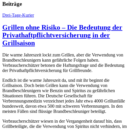
Beiträge
Drei-Tage-Kurier
Grillen ohne Risiko – Die Bedeutung der
Privathaftpflichtversicherung in der
Grillsaison
Die warme Jahreszeit lockt zum Grillen, aber die Verwendung von
Brandbeschleunigern kann gefährliche Folgen haben.
Verbraucherschützer betonen die Haftungsfrage und die Bedeutung
der Privathaftpflichtversicherung für Grillfreunde.
Endlich ist die warme Jahreszeit da, und mit ihr beginnt die
Grillsaison. Doch beim Grillen kann die Verwendung von
Brandbeschleunigern wie Benzin und Spiritus zu gefährlichen
Situationen führen. Die Deutsche Gesellschaft für
Verbrennungsmedizin verzeichnet jedes Jahr etwa 4000 Grillunfälle
bundesweit, davon etwa 500 mit schweren Verbrennungen. In den
meisten Fällen sind flüssige Brandbeschleuniger beteiligt.
Verbraucherschützer wiesen in der Vergangenheit darauf hin, dass
Grillbeteiligte, die die Verwendung von Spiritus nicht verhindern, im