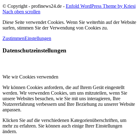
© Copyright - profinews24.de -
Enfold WordPress Theme by Kriesi
Nach oben scrollen
Diese Seite verwendet Cookies. Wenn Sie weiterhin auf der Website
surfen, stimmen Sie der Verwendung von Cookies zu.
Zustimmen
Einstellungen
Datenschutzeinstellungen
Wie wir Cookies verwenden
Wir können Cookies anfordern, die auf Ihrem Gerät eingestellt
werden. Wir verwenden Cookies, um uns mitzuteilen, wenn Sie
unsere Websites besuchen, wie Sie mit uns interagieren, Ihre
Nutzererfahrung verbessern und Ihre Beziehung zu unserer Website
anpassen.
Klicken Sie auf die verschiedenen Kategorienüberschriften, um
mehr zu erfahren. Sie können auch einige Ihrer Einstellungen
ändern.