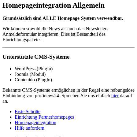
Homepageintegration Allgemein
Grundsätzlich sind ALLE Homepage-System verwendbar.
Wir können sowohl die News als auch das Newsletter-
Anmeldeformular integrieren. Dies ist Bestandteil des
Einrichtungspaketes.
Unterstützte CMS-Systeme
WordPress (PlugIn)
Joomla (Modul)
Contenido (PlugIn)
Bekannte CMS-Systeme ermöglichen in der Regel eine reibungslose
Einbindung von profinews24. Sprechen Sie uns einfach
hier
darauf
an.
Erste Schritte
Einrichtung Partnerhomepages
Homepageintegration
Hilfe anfordern