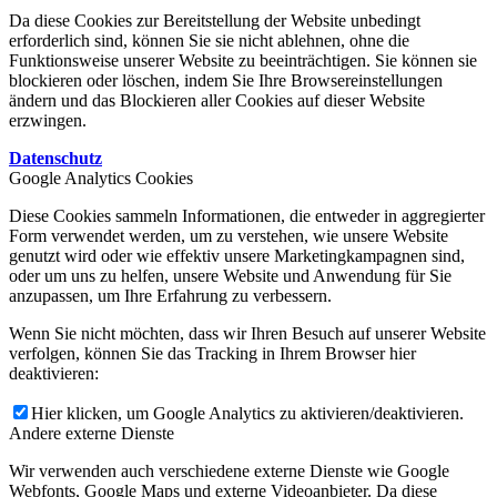
Da diese Cookies zur Bereitstellung der Website unbedingt
erforderlich sind, können Sie sie nicht ablehnen, ohne die
Funktionsweise unserer Website zu beeinträchtigen. Sie können sie
blockieren oder löschen, indem Sie Ihre Browsereinstellungen
ändern und das Blockieren aller Cookies auf dieser Website
erzwingen.
Datenschutz
Google Analytics Cookies
Diese Cookies sammeln Informationen, die entweder in aggregierter
Form verwendet werden, um zu verstehen, wie unsere Website
genutzt wird oder wie effektiv unsere Marketingkampagnen sind,
oder um uns zu helfen, unsere Website und Anwendung für Sie
anzupassen, um Ihre Erfahrung zu verbessern.
Wenn Sie nicht möchten, dass wir Ihren Besuch auf unserer Website
verfolgen, können Sie das Tracking in Ihrem Browser hier
deaktivieren:
Hier klicken, um Google Analytics zu aktivieren/deaktivieren.
Andere externe Dienste
Wir verwenden auch verschiedene externe Dienste wie Google
Webfonts, Google Maps und externe Videoanbieter. Da diese