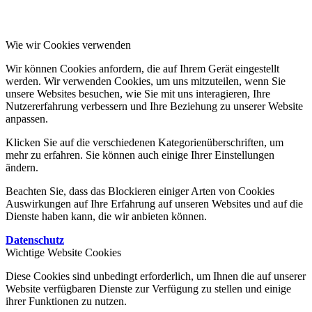
Wie wir Cookies verwenden
Wir können Cookies anfordern, die auf Ihrem Gerät eingestellt
werden. Wir verwenden Cookies, um uns mitzuteilen, wenn Sie
unsere Websites besuchen, wie Sie mit uns interagieren, Ihre
Nutzererfahrung verbessern und Ihre Beziehung zu unserer Website
anpassen.
Klicken Sie auf die verschiedenen Kategorienüberschriften, um
mehr zu erfahren. Sie können auch einige Ihrer Einstellungen
ändern.
Beachten Sie, dass das Blockieren einiger Arten von Cookies
Auswirkungen auf Ihre Erfahrung auf unseren Websites und auf die
Dienste haben kann, die wir anbieten können.
Datenschutz
Wichtige Website Cookies
Diese Cookies sind unbedingt erforderlich, um Ihnen die auf unserer
Website verfügbaren Dienste zur Verfügung zu stellen und einige
ihrer Funktionen zu nutzen.