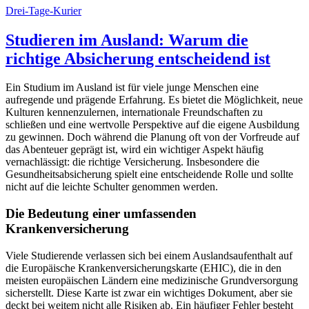
Drei-Tage-Kurier
Studieren im Ausland: Warum die
richtige Absicherung entscheidend ist
Ein Studium im Ausland ist für viele junge Menschen eine
aufregende und prägende Erfahrung. Es bietet die Möglichkeit, neue
Kulturen kennenzulernen, internationale Freundschaften zu
schließen und eine wertvolle Perspektive auf die eigene Ausbildung
zu gewinnen. Doch während die Planung oft von der Vorfreude auf
das Abenteuer geprägt ist, wird ein wichtiger Aspekt häufig
vernachlässigt: die richtige Versicherung. Insbesondere die
Gesundheitsabsicherung spielt eine entscheidende Rolle und sollte
nicht auf die leichte Schulter genommen werden.
Die Bedeutung einer umfassenden
Krankenversicherung
Viele Studierende verlassen sich bei einem Auslandsaufenthalt auf
die Europäische Krankenversicherungskarte (EHIC), die in den
meisten europäischen Ländern eine medizinische Grundversorgung
sicherstellt. Diese Karte ist zwar ein wichtiges Dokument, aber sie
deckt bei weitem nicht alle Risiken ab. Ein häufiger Fehler besteht