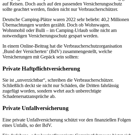
auf Reisen. Doch auch auf den passenden Versicherungsschutz
sollte geachtet werden, finden nicht nur Verbraucherschützer.
Deutsche Camping-Plätze waren 2022 sehr beliebt: 40,2 Millionen
Übernachtungen wurden gezählt. Doch ob Wohnwagen,
Wohnmobil oder Bulli – im Camping-Urlaub sollte nicht am
notwendigen Versicherungsschutz gespart werden.
In einem Online-Beitrag hat die Verbraucherschutzorganisation
‚Bund der Versicherten‘ (BdV) zusammengestellt, welche
Versicherungen mit Gepäck sein sollten:
Private Haftpflichtversicherung
Sie ist „unverzichtbar“, schreiben die Verbraucherschützer.
Schließlich deckt sie nicht nur Schäden, die Dritten fahrlässig
zugefügt worden, sondern wehrt auch unberechtigte
Schadenersatzansprüche ab.
Private Unfallversicherung
Eine private Unfallversicherung schützt vor den finanziellen Folgen
eines Unfalls, so der BdV.