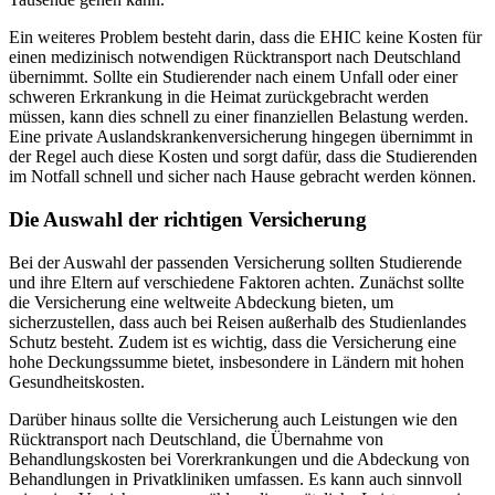
Ein weiteres Problem besteht darin, dass die EHIC keine Kosten für
einen medizinisch notwendigen Rücktransport nach Deutschland
übernimmt. Sollte ein Studierender nach einem Unfall oder einer
schweren Erkrankung in die Heimat zurückgebracht werden
müssen, kann dies schnell zu einer finanziellen Belastung werden.
Eine private Auslandskrankenversicherung hingegen übernimmt in
der Regel auch diese Kosten und sorgt dafür, dass die Studierenden
im Notfall schnell und sicher nach Hause gebracht werden können.
Die Auswahl der richtigen Versicherung
Bei der Auswahl der passenden Versicherung sollten Studierende
und ihre Eltern auf verschiedene Faktoren achten. Zunächst sollte
die Versicherung eine weltweite Abdeckung bieten, um
sicherzustellen, dass auch bei Reisen außerhalb des Studienlandes
Schutz besteht. Zudem ist es wichtig, dass die Versicherung eine
hohe Deckungssumme bietet, insbesondere in Ländern mit hohen
Gesundheitskosten.
Darüber hinaus sollte die Versicherung auch Leistungen wie den
Rücktransport nach Deutschland, die Übernahme von
Behandlungskosten bei Vorerkrankungen und die Abdeckung von
Behandlungen in Privatkliniken umfassen. Es kann auch sinnvoll