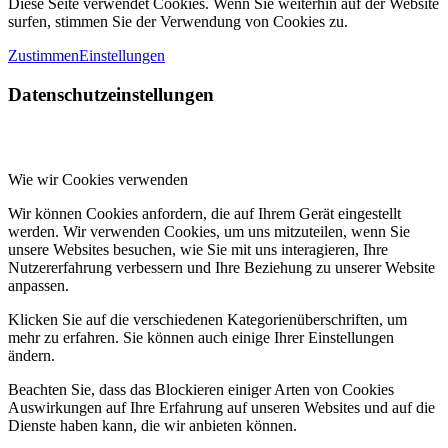
Diese Seite verwendet Cookies. Wenn Sie weiterhin auf der Website
surfen, stimmen Sie der Verwendung von Cookies zu.
Zustimmen
Einstellungen
Datenschutzeinstellungen
Wie wir Cookies verwenden
Wir können Cookies anfordern, die auf Ihrem Gerät eingestellt
werden. Wir verwenden Cookies, um uns mitzuteilen, wenn Sie
unsere Websites besuchen, wie Sie mit uns interagieren, Ihre
Nutzererfahrung verbessern und Ihre Beziehung zu unserer Website
anpassen.
Klicken Sie auf die verschiedenen Kategorienüberschriften, um
mehr zu erfahren. Sie können auch einige Ihrer Einstellungen
ändern.
Beachten Sie, dass das Blockieren einiger Arten von Cookies
Auswirkungen auf Ihre Erfahrung auf unseren Websites und auf die
Dienste haben kann, die wir anbieten können.