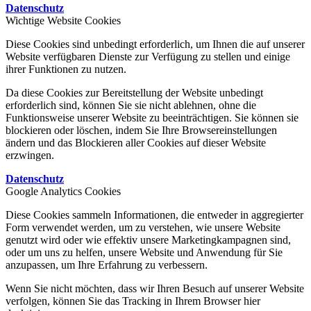
Datenschutz
Wichtige Website Cookies
Diese Cookies sind unbedingt erforderlich, um Ihnen die auf unserer
Website verfügbaren Dienste zur Verfügung zu stellen und einige
ihrer Funktionen zu nutzen.
Da diese Cookies zur Bereitstellung der Website unbedingt
erforderlich sind, können Sie sie nicht ablehnen, ohne die
Funktionsweise unserer Website zu beeinträchtigen. Sie können sie
blockieren oder löschen, indem Sie Ihre Browsereinstellungen
ändern und das Blockieren aller Cookies auf dieser Website
erzwingen.
Datenschutz
Google Analytics Cookies
Diese Cookies sammeln Informationen, die entweder in aggregierter
Form verwendet werden, um zu verstehen, wie unsere Website
genutzt wird oder wie effektiv unsere Marketingkampagnen sind,
oder um uns zu helfen, unsere Website und Anwendung für Sie
anzupassen, um Ihre Erfahrung zu verbessern.
Wenn Sie nicht möchten, dass wir Ihren Besuch auf unserer Website
verfolgen, können Sie das Tracking in Ihrem Browser hier