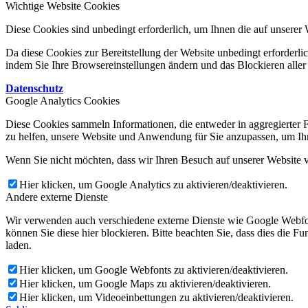
Wichtige Website Cookies
Diese Cookies sind unbedingt erforderlich, um Ihnen die auf unserer 
Da diese Cookies zur Bereitstellung der Website unbedingt erforderlic
indem Sie Ihre Browsereinstellungen ändern und das Blockieren aller
Datenschutz
Google Analytics Cookies
Diese Cookies sammeln Informationen, die entweder in aggregierter 
zu helfen, unsere Website und Anwendung für Sie anzupassen, um Ihr
Wenn Sie nicht möchten, dass wir Ihren Besuch auf unserer Website v
Hier klicken, um Google Analytics zu aktivieren/deaktivieren.
Andere externe Dienste
Wir verwenden auch verschiedene externe Dienste wie Google Webfo
können Sie diese hier blockieren. Bitte beachten Sie, dass dies die 
laden.
Hier klicken, um Google Webfonts zu aktivieren/deaktivieren.
Hier klicken, um Google Maps zu aktivieren/deaktivieren.
Hier klicken, um Videoeinbettungen zu aktivieren/deaktivieren.