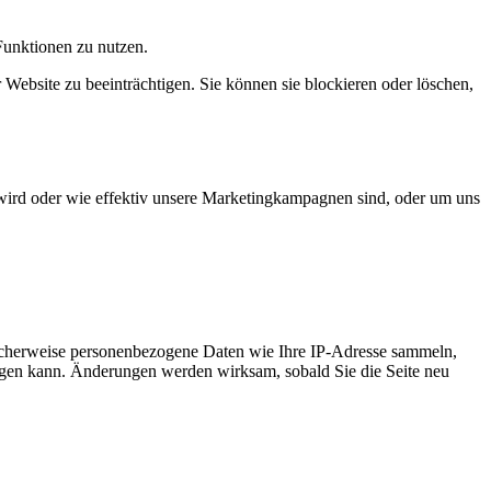
Funktionen zu nutzen.
 Website zu beeinträchtigen. Sie können sie blockieren oder löschen,
wird oder wie effektiv unsere Marketingkampagnen sind, oder um uns
icherweise personenbezogene Daten wie Ihre IP-Adresse sammeln,
chtigen kann. Änderungen werden wirksam, sobald Sie die Seite neu