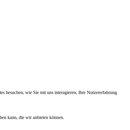
s besuchen, wie Sie mit uns interagieren, Ihre Nutzererfahrung
ben kann, die wir anbieten können.