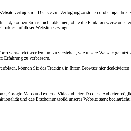
Website verfügbaren Dienste zur Verfügung zu stellen und einige ihrer 
h sind, können Sie sie nicht ablehnen, ohne die Funktionsweise unserer
 Cookies auf dieser Website erzwingen.
Form verwendet werden, um zu verstehen, wie unsere Website genutzt 
e Erfahrung zu verbessern.
erfolgen, können Sie das Tracking in Ihrem Browser hier deaktivieren:
nts, Google Maps und externe Videoanbieter. Da diese Anbieter mögl
Funktionalität und das Erscheinungsbild unserer Website stark beeinträ