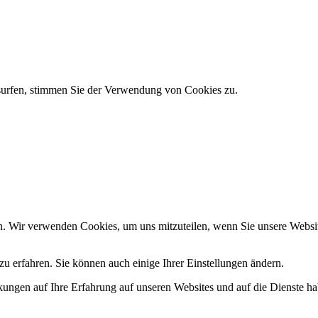
 surfen, stimmen Sie der Verwendung von Cookies zu.
n. Wir verwenden Cookies, um uns mitzuteilen, wenn Sie unsere Website
u erfahren. Sie können auch einige Ihrer Einstellungen ändern.
ungen auf Ihre Erfahrung auf unseren Websites und auf die Dienste ha