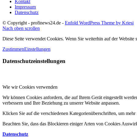
Kontakt
Impressum
Datenschutz
© Copyright - profinews24.de -
Enfold WordPress Theme by Kriesi
Nach oben scrollen
Diese Seite verwendet Cookies. Wenn Sie weiterhin auf der Website
Zustimmen
Einstellungen
Datenschutzeinstellungen
Wie wir Cookies verwenden
Wir können Cookies anfordern, die auf Ihrem Gerät eingestellt werde
verbessern und Ihre Beziehung zu unserer Website anpassen.
Klicken Sie auf die verschiedenen Kategorienüberschriften, um mehr z
Beachten Sie, dass das Blockieren einiger Arten von Cookies Auswirk
Datenschutz