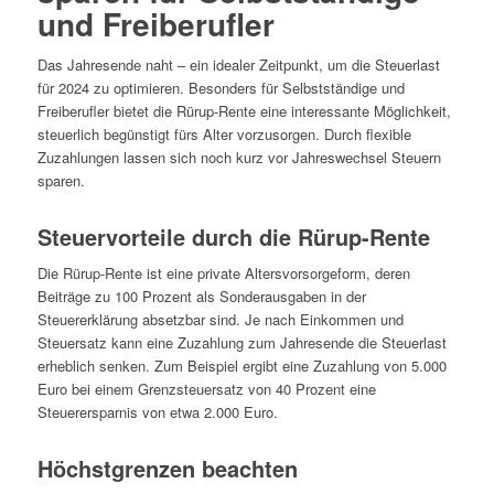
und Freiberufler
Das Jahresende naht – ein idealer Zeitpunkt, um die Steuerlast
für 2024 zu optimieren. Besonders für Selbstständige und
Freiberufler bietet die Rürup-Rente eine interessante Möglichkeit,
steuerlich begünstigt fürs Alter vorzusorgen. Durch flexible
Zuzahlungen lassen sich noch kurz vor Jahreswechsel Steuern
sparen.
Steuervorteile durch die Rürup-Rente
Die Rürup-Rente ist eine private Altersvorsorgeform, deren
Beiträge zu 100 Prozent als Sonderausgaben in der
Steuererklärung absetzbar sind. Je nach Einkommen und
Steuersatz kann eine Zuzahlung zum Jahresende die Steuerlast
erheblich senken. Zum Beispiel ergibt eine Zuzahlung von 5.000
Euro bei einem Grenzsteuersatz von 40 Prozent eine
Steuerersparnis von etwa 2.000 Euro.
Höchstgrenzen beachten