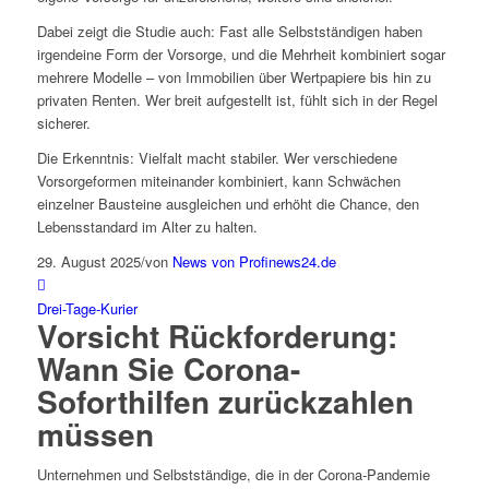
Dabei zeigt die Studie auch: Fast alle Selbstständigen haben
irgendeine Form der Vorsorge, und die Mehrheit kombiniert sogar
mehrere Modelle – von Immobilien über Wertpapiere bis hin zu
privaten Renten. Wer breit aufgestellt ist, fühlt sich in der Regel
sicherer.
Die Erkenntnis: Vielfalt macht stabiler. Wer verschiedene
Vorsorgeformen miteinander kombiniert, kann Schwächen
einzelner Bausteine ausgleichen und erhöht die Chance, den
Lebensstandard im Alter zu halten.
29. August 2025
/
von
News von Profinews24.de
Drei-Tage-Kurier
Vorsicht Rückforderung:
Wann Sie Corona-
Soforthilfen zurückzahlen
müssen
Unternehmen und Selbstständige, die in der Corona-Pandemie