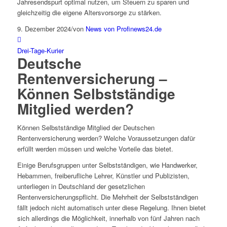
Jahresendspurt optimal nutzen, um Steuern zu sparen und
gleichzeitig die eigene Altersvorsorge zu stärken.
9. Dezember 2024
/
von
News von Profinews24.de
Drei-Tage-Kurier
Deutsche
Rentenversicherung –
Können Selbstständige
Mitglied werden?
Können Selbstständige Mitglied der Deutschen
Rentenversicherung werden? Welche Voraussetzungen dafür
erfüllt werden müssen und welche Vorteile das bietet.
Einige Berufsgruppen unter Selbstständigen, wie Handwerker,
Hebammen, freiberufliche Lehrer, Künstler und Publizisten,
unterliegen in Deutschland der gesetzlichen
Rentenversicherungspflicht. Die Mehrheit der Selbstständigen
fällt jedoch nicht automatisch unter diese Regelung. Ihnen bietet
sich allerdings die Möglichkeit, innerhalb von fünf Jahren nach