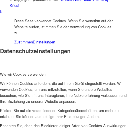
Kriesi
Diese Seite verwendet Cookies. Wenn Sie weiterhin auf der
Website surfen, stimmen Sie der Verwendung von Cookies
zu.
Zustimmen
Einstellungen
Datenschutzeinstellungen
Wie wir Cookies verwenden
Wir können Cookies anfordern, die auf Ihrem Gerät eingestellt werden. Wir
verwenden Cookies, um uns mitzuteilen, wenn Sie unsere Websites
besuchen, wie Sie mit uns interagieren, Ihre Nutzererfahrung verbessern und
Ihre Beziehung zu unserer Website anpassen.
Klicken Sie auf die verschiedenen Kategorienüberschriften, um mehr zu
erfahren. Sie können auch einige Ihrer Einstellungen ändern.
Beachten Sie, dass das Blockieren einiger Arten von Cookies Auswirkungen