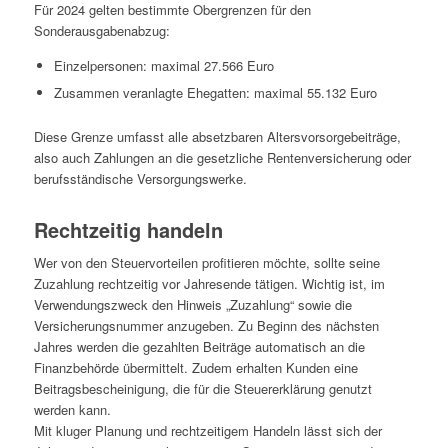
Für 2024 gelten bestimmte Obergrenzen für den
Sonderausgabenabzug:
Einzelpersonen: maximal 27.566 Euro
Zusammen veranlagte Ehegatten: maximal 55.132 Euro
Diese Grenze umfasst alle absetzbaren Altersvorsorgebeiträge,
also auch Zahlungen an die gesetzliche Rentenversicherung oder
berufsständische Versorgungswerke.
Rechtzeitig handeln
Wer von den Steuervorteilen profitieren möchte, sollte seine
Zuzahlung rechtzeitig vor Jahresende tätigen. Wichtig ist, im
Verwendungszweck den Hinweis „Zuzahlung“ sowie die
Versicherungsnummer anzugeben. Zu Beginn des nächsten
Jahres werden die gezahlten Beiträge automatisch an die
Finanzbehörde übermittelt. Zudem erhalten Kunden eine
Beitragsbescheinigung, die für die Steuererklärung genutzt
werden kann.
Mit kluger Planung und rechtzeitigem Handeln lässt sich der