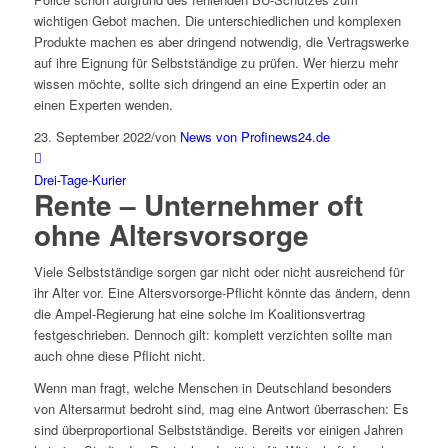
wichtigen Gebot machen. Die unterschiedlichen und komplexen
Produkte machen es aber dringend notwendig, die Vertragswerke
auf ihre Eignung für Selbstständige zu prüfen. Wer hierzu mehr
wissen möchte, sollte sich dringend an eine Expertin oder an
einen Experten wenden.
23. September 2022
/
von
News von Profinews24.de
Drei-Tage-Kurier
Rente – Unternehmer oft
ohne Altersvorsorge
Viele Selbstständige sorgen gar nicht oder nicht ausreichend für
ihr Alter vor. Eine Altersvorsorge-Pflicht könnte das ändern, denn
die Ampel-Regierung hat eine solche im Koalitionsvertrag
festgeschrieben. Dennoch gilt: komplett verzichten sollte man
auch ohne diese Pflicht nicht.
Wenn man fragt, welche Menschen in Deutschland besonders
von Altersarmut bedroht sind, mag eine Antwort überraschen: Es
sind überproportional Selbstständige. Bereits vor einigen Jahren