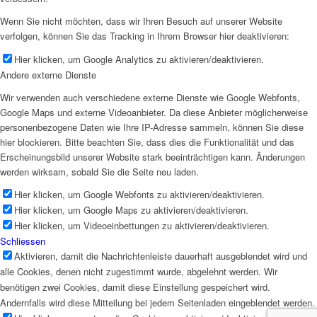
Wenn Sie nicht möchten, dass wir Ihren Besuch auf unserer Website
verfolgen, können Sie das Tracking in Ihrem Browser hier deaktivieren:
Hier klicken, um Google Analytics zu aktivieren/deaktivieren.
Andere externe Dienste
Wir verwenden auch verschiedene externe Dienste wie Google Webfonts,
Google Maps und externe Videoanbieter. Da diese Anbieter möglicherweise
personenbezogene Daten wie Ihre IP-Adresse sammeln, können Sie diese
hier blockieren. Bitte beachten Sie, dass dies die Funktionalität und das
Erscheinungsbild unserer Website stark beeinträchtigen kann. Änderungen
werden wirksam, sobald Sie die Seite neu laden.
Hier klicken, um Google Webfonts zu aktivieren/deaktivieren.
Hier klicken, um Google Maps zu aktivieren/deaktivieren.
Hier klicken, um Videoeinbettungen zu aktivieren/deaktivieren.
Schliessen
Aktivieren, damit die Nachrichtenleiste dauerhaft ausgeblendet wird und
alle Cookies, denen nicht zugestimmt wurde, abgelehnt werden. Wir
benötigen zwei Cookies, damit diese Einstellung gespeichert wird.
Andernfalls wird diese Mitteilung bei jedem Seitenladen eingeblendet werden.