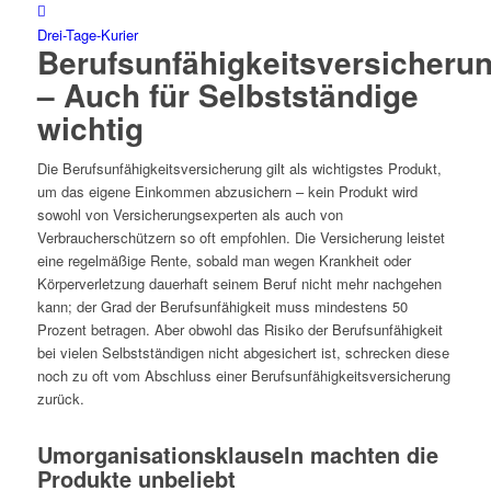
Drei-Tage-Kurier
Berufsunfähigkeitsversicheru
– Auch für Selbstständige
wichtig
Die Berufsunfähigkeitsversicherung gilt als wichtigstes Produkt,
um das eigene Einkommen abzusichern – kein Produkt wird
sowohl von Versicherungsexperten als auch von
Verbraucherschützern so oft empfohlen. Die Versicherung leistet
eine regelmäßige Rente, sobald man wegen Krankheit oder
Körperverletzung dauerhaft seinem Beruf nicht mehr nachgehen
kann; der Grad der Berufsunfähigkeit muss mindestens 50
Prozent betragen. Aber obwohl das Risiko der Berufsunfähigkeit
bei vielen Selbstständigen nicht abgesichert ist, schrecken diese
noch zu oft vom Abschluss einer Berufsunfähigkeitsversicherung
zurück.
Umorganisationsklauseln machten die
Produkte unbeliebt