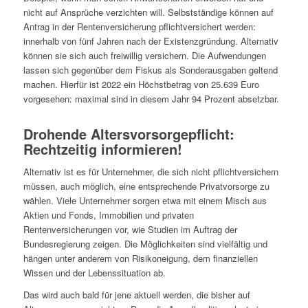
nicht auf Ansprüche verzichten will. Selbstständige können auf
Antrag in der Rentenversicherung pflichtversichert werden:
innerhalb von fünf Jahren nach der Existenzgründung. Alternativ
können sie sich auch freiwillig versichern. Die Aufwendungen
lassen sich gegenüber dem Fiskus als Sonderausgaben geltend
machen. Hierfür ist 2022 ein Höchstbetrag von 25.639 Euro
vorgesehen: maximal sind in diesem Jahr 94 Prozent absetzbar.
Drohende Altersvorsorgepflicht:
Rechtzeitig informieren!
Alternativ ist es für Unternehmer, die sich nicht pflichtversichern
müssen, auch möglich, eine entsprechende Privatvorsorge zu
wählen. Viele Unternehmer sorgen etwa mit einem Misch aus
Aktien und Fonds, Immobilien und privaten
Rentenversicherungen vor, wie Studien im Auftrag der
Bundesregierung zeigen. Die Möglichkeiten sind vielfältig und
hängen unter anderem von Risikoneigung, dem finanziellen
Wissen und der Lebenssituation ab.
Das wird auch bald für jene aktuell werden, die bisher auf