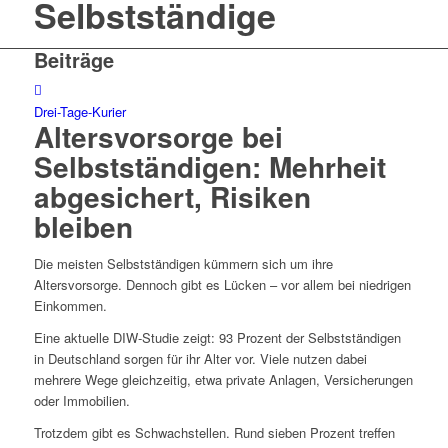
Selbstständige
Beiträge
Drei-Tage-Kurier
Altersvorsorge bei
Selbstständigen: Mehrheit
abgesichert, Risiken
bleiben
Die meisten Selbstständigen kümmern sich um ihre
Altersvorsorge. Dennoch gibt es Lücken – vor allem bei niedrigen
Einkommen.
Eine aktuelle DIW-Studie zeigt: 93 Prozent der Selbstständigen
in Deutschland sorgen für ihr Alter vor. Viele nutzen dabei
mehrere Wege gleichzeitig, etwa private Anlagen, Versicherungen
oder Immobilien.
Trotzdem gibt es Schwachstellen. Rund sieben Prozent treffen