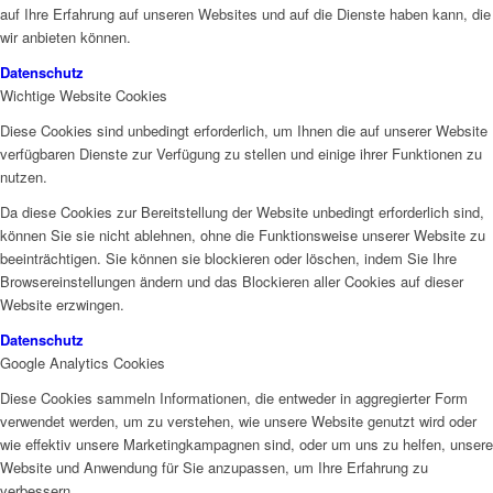
auf Ihre Erfahrung auf unseren Websites und auf die Dienste haben kann, die
wir anbieten können.
Datenschutz
Wichtige Website Cookies
Diese Cookies sind unbedingt erforderlich, um Ihnen die auf unserer Website
verfügbaren Dienste zur Verfügung zu stellen und einige ihrer Funktionen zu
nutzen.
Da diese Cookies zur Bereitstellung der Website unbedingt erforderlich sind,
können Sie sie nicht ablehnen, ohne die Funktionsweise unserer Website zu
beeinträchtigen. Sie können sie blockieren oder löschen, indem Sie Ihre
Browsereinstellungen ändern und das Blockieren aller Cookies auf dieser
Website erzwingen.
Datenschutz
Google Analytics Cookies
Diese Cookies sammeln Informationen, die entweder in aggregierter Form
verwendet werden, um zu verstehen, wie unsere Website genutzt wird oder
wie effektiv unsere Marketingkampagnen sind, oder um uns zu helfen, unsere
Website und Anwendung für Sie anzupassen, um Ihre Erfahrung zu
verbessern.