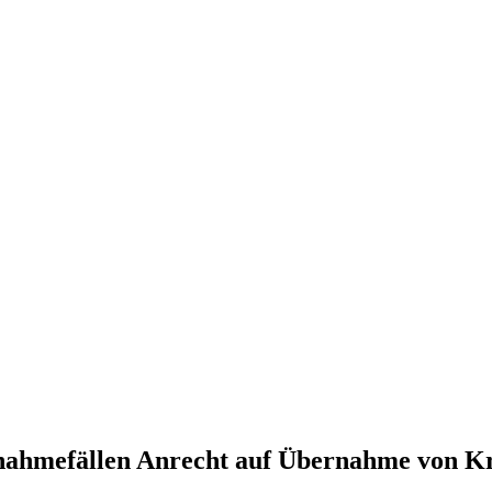
nahmefällen Anrecht auf Übernahme von Kr