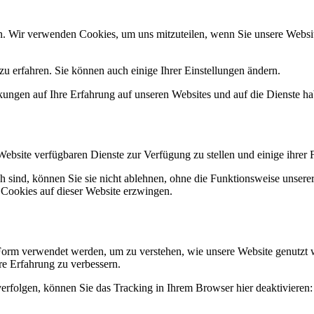
n. Wir verwenden Cookies, um uns mitzuteilen, wenn Sie unsere Website
u erfahren. Sie können auch einige Ihrer Einstellungen ändern.
ungen auf Ihre Erfahrung auf unseren Websites und auf die Dienste ha
Website verfügbaren Dienste zur Verfügung zu stellen und einige ihrer 
h sind, können Sie sie nicht ablehnen, ohne die Funktionsweise unserer
 Cookies auf dieser Website erzwingen.
Form verwendet werden, um zu verstehen, wie unsere Website genutzt 
e Erfahrung zu verbessern.
erfolgen, können Sie das Tracking in Ihrem Browser hier deaktivieren: