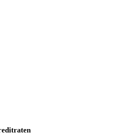
editraten