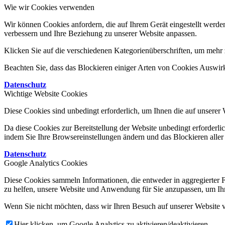
Wie wir Cookies verwenden
Wir können Cookies anfordern, die auf Ihrem Gerät eingestellt werde
verbessern und Ihre Beziehung zu unserer Website anpassen.
Klicken Sie auf die verschiedenen Kategorienüberschriften, um mehr z
Beachten Sie, dass das Blockieren einiger Arten von Cookies Auswirk
Datenschutz
Wichtige Website Cookies
Diese Cookies sind unbedingt erforderlich, um Ihnen die auf unserer 
Da diese Cookies zur Bereitstellung der Website unbedingt erforderlic
indem Sie Ihre Browsereinstellungen ändern und das Blockieren aller
Datenschutz
Google Analytics Cookies
Diese Cookies sammeln Informationen, die entweder in aggregierter 
zu helfen, unsere Website und Anwendung für Sie anzupassen, um Ihr
Wenn Sie nicht möchten, dass wir Ihren Besuch auf unserer Website v
Hier klicken, um Google Analytics zu aktivieren/deaktivieren.