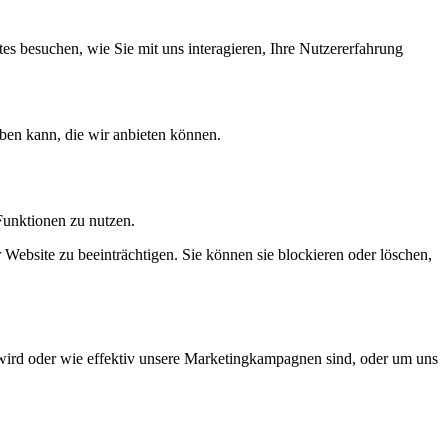
s besuchen, wie Sie mit uns interagieren, Ihre Nutzererfahrung
ben kann, die wir anbieten können.
Funktionen zu nutzen.
 Website zu beeinträchtigen. Sie können sie blockieren oder löschen,
wird oder wie effektiv unsere Marketingkampagnen sind, oder um uns