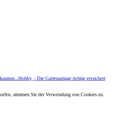
kaution...
Hobby – Die Gartenanlage richtig versichert
 surfen, stimmen Sie der Verwendung von Cookies zu.