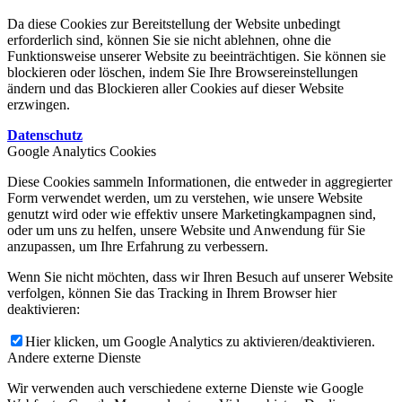
Da diese Cookies zur Bereitstellung der Website unbedingt
erforderlich sind, können Sie sie nicht ablehnen, ohne die
Funktionsweise unserer Website zu beeinträchtigen. Sie können sie
blockieren oder löschen, indem Sie Ihre Browsereinstellungen
ändern und das Blockieren aller Cookies auf dieser Website
erzwingen.
Datenschutz
Google Analytics Cookies
Diese Cookies sammeln Informationen, die entweder in aggregierter
Form verwendet werden, um zu verstehen, wie unsere Website
genutzt wird oder wie effektiv unsere Marketingkampagnen sind,
oder um uns zu helfen, unsere Website und Anwendung für Sie
anzupassen, um Ihre Erfahrung zu verbessern.
Wenn Sie nicht möchten, dass wir Ihren Besuch auf unserer Website
verfolgen, können Sie das Tracking in Ihrem Browser hier
deaktivieren:
Hier klicken, um Google Analytics zu aktivieren/deaktivieren.
Andere externe Dienste
Wir verwenden auch verschiedene externe Dienste wie Google