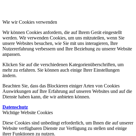
Wie wir Cookies verwenden
Wir können Cookies anfordern, die auf Ihrem Gerät eingestellt
werden. Wir verwenden Cookies, um uns mitzuteilen, wenn Sie
unsere Websites besuchen, wie Sie mit uns interagieren, Ihre
Nutzererfahrung verbessern und Ihre Beziehung zu unserer Website
anpassen.
Klicken Sie auf die verschiedenen Kategorienüberschriften, um
mehr zu erfahren. Sie können auch einige Ihrer Einstellungen
ändern.
Beachten Sie, dass das Blockieren einiger Arten von Cookies
Auswirkungen auf Ihre Erfahrung auf unseren Websites und auf die
Dienste haben kann, die wir anbieten können.
Datenschutz
Wichtige Website Cookies
Diese Cookies sind unbedingt erforderlich, um Ihnen die auf unserer
Website verfügbaren Dienste zur Verfügung zu stellen und einige
ihrer Funktionen zu nutzen.