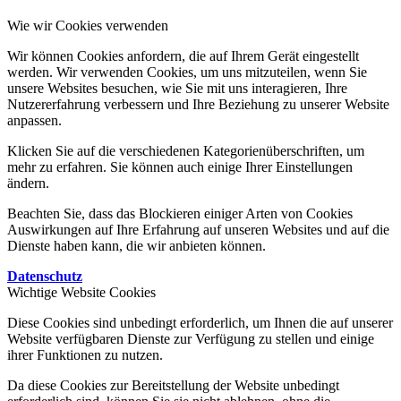
Wie wir Cookies verwenden
Wir können Cookies anfordern, die auf Ihrem Gerät eingestellt
werden. Wir verwenden Cookies, um uns mitzuteilen, wenn Sie
unsere Websites besuchen, wie Sie mit uns interagieren, Ihre
Nutzererfahrung verbessern und Ihre Beziehung zu unserer Website
anpassen.
Klicken Sie auf die verschiedenen Kategorienüberschriften, um
mehr zu erfahren. Sie können auch einige Ihrer Einstellungen
ändern.
Beachten Sie, dass das Blockieren einiger Arten von Cookies
Auswirkungen auf Ihre Erfahrung auf unseren Websites und auf die
Dienste haben kann, die wir anbieten können.
Datenschutz
Wichtige Website Cookies
Diese Cookies sind unbedingt erforderlich, um Ihnen die auf unserer
Website verfügbaren Dienste zur Verfügung zu stellen und einige
ihrer Funktionen zu nutzen.
Da diese Cookies zur Bereitstellung der Website unbedingt