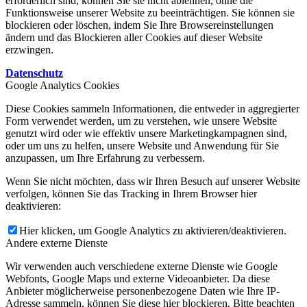
erforderlich sind, können Sie sie nicht ablehnen, ohne die
Funktionsweise unserer Website zu beeinträchtigen. Sie können sie
blockieren oder löschen, indem Sie Ihre Browsereinstellungen
ändern und das Blockieren aller Cookies auf dieser Website
erzwingen.
Datenschutz
Google Analytics Cookies
Diese Cookies sammeln Informationen, die entweder in aggregierter
Form verwendet werden, um zu verstehen, wie unsere Website
genutzt wird oder wie effektiv unsere Marketingkampagnen sind,
oder um uns zu helfen, unsere Website und Anwendung für Sie
anzupassen, um Ihre Erfahrung zu verbessern.
Wenn Sie nicht möchten, dass wir Ihren Besuch auf unserer Website
verfolgen, können Sie das Tracking in Ihrem Browser hier
deaktivieren:
Hier klicken, um Google Analytics zu aktivieren/deaktivieren.
Andere externe Dienste
Wir verwenden auch verschiedene externe Dienste wie Google
Webfonts, Google Maps und externe Videoanbieter. Da diese
Anbieter möglicherweise personenbezogene Daten wie Ihre IP-
Adresse sammeln, können Sie diese hier blockieren. Bitte beachten