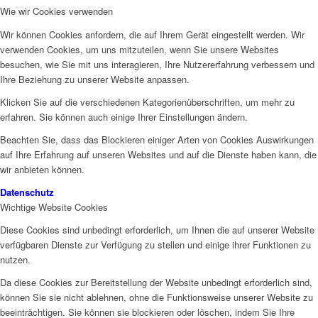
Wie wir Cookies verwenden
Wir können Cookies anfordern, die auf Ihrem Gerät eingestellt werden. Wir
verwenden Cookies, um uns mitzuteilen, wenn Sie unsere Websites
besuchen, wie Sie mit uns interagieren, Ihre Nutzererfahrung verbessern und
Ihre Beziehung zu unserer Website anpassen.
Klicken Sie auf die verschiedenen Kategorienüberschriften, um mehr zu
erfahren. Sie können auch einige Ihrer Einstellungen ändern.
Beachten Sie, dass das Blockieren einiger Arten von Cookies Auswirkungen
auf Ihre Erfahrung auf unseren Websites und auf die Dienste haben kann, die
wir anbieten können.
Datenschutz
Wichtige Website Cookies
Diese Cookies sind unbedingt erforderlich, um Ihnen die auf unserer Website
verfügbaren Dienste zur Verfügung zu stellen und einige ihrer Funktionen zu
nutzen.
Da diese Cookies zur Bereitstellung der Website unbedingt erforderlich sind,
können Sie sie nicht ablehnen, ohne die Funktionsweise unserer Website zu
beeinträchtigen. Sie können sie blockieren oder löschen, indem Sie Ihre