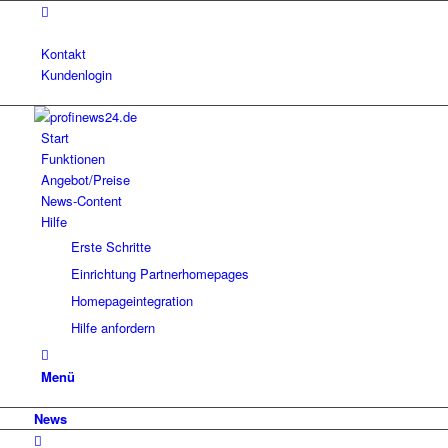
Kontakt
Kundenlogin
Start
Funktionen
Angebot/Preise
News-Content
Hilfe
Erste Schritte
Einrichtung Partnerhomepages
Homepageintegration
Hilfe anfordern
Menü
News