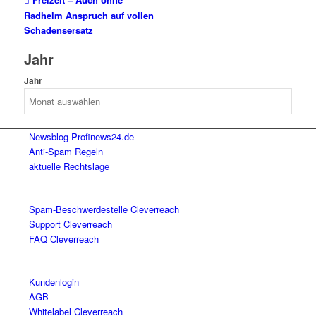
Radhelm Anspruch auf vollen
Schadensersatz
Jahr
Jahr
Newsblog Profinews24.de
Anti-Spam Regeln
aktuelle Rechtslage
Spam-Beschwerdestelle Cleverreach
Support Cleverreach
FAQ Cleverreach
Kundenlogin
AGB
Whitelabel Cleverreach