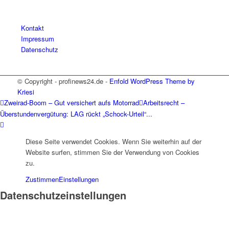
Kontakt
Impressum
Datenschutz
© Copyright - profinews24.de -
Enfold WordPress Theme by
Kriesi
Zweirad-Boom – Gut versichert aufs Motorrad
Arbeitsrecht –
Überstundenvergütung: LAG rückt „Schock-Urteil“...
Diese Seite verwendet Cookies. Wenn Sie weiterhin auf der
Website surfen, stimmen Sie der Verwendung von Cookies
zu.
Zustimmen
Einstellungen
Datenschutzeinstellungen