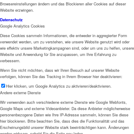
Browsereinstellungen ändern und das Blockieren aller Cookies auf dieser
Website erzwingen.
Datenschutz
Google Analytics Cookies
Diese Cookies sammeln Informationen, die entweder in aggregierter Form
verwendet werden, um zu verstehen, wie unsere Website genutzt wird oder
wie effektiv unsere Marketingkampagnen sind, oder um uns zu helfen, unsere
Website und Anwendung für Sie anzupassen, um Ihre Erfahrung zu
verbessern.
Wenn Sie nicht möchten, dass wir Ihren Besuch auf unserer Website
verfolgen, können Sie das Tracking in Ihrem Browser hier deaktivieren:
Hier klicken, um Google Analytics zu aktivieren/deaktivieren.
Andere externe Dienste
Wir verwenden auch verschiedene externe Dienste wie Google Webfonts,
Google Maps und externe Videoanbieter. Da diese Anbieter möglicherweise
personenbezogene Daten wie Ihre IP-Adresse sammeln, können Sie diese
hier blockieren. Bitte beachten Sie, dass dies die Funktionalität und das
Erscheinungsbild unserer Website stark beeinträchtigen kann. Änderungen
werden wirksam, sobald Sie die Seite neu laden.