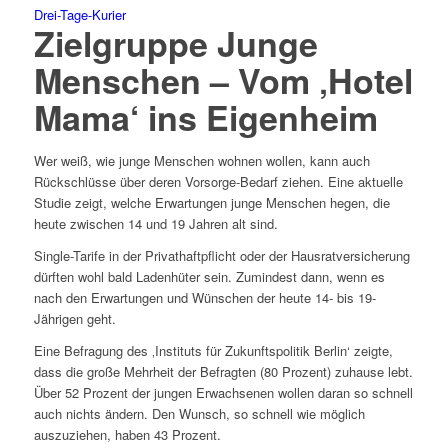
Drei-Tage-Kurier
Zielgruppe Junge
Menschen – Vom ‚Hotel
Mama‘ ins Eigenheim
Wer weiß, wie junge Menschen wohnen wollen, kann auch
Rückschlüsse über deren Vorsorge-Bedarf ziehen. Eine aktuelle
Studie zeigt, welche Erwartungen junge Menschen hegen, die
heute zwischen 14 und 19 Jahren alt sind.
Single-Tarife in der Privathaftpflicht oder der Hausratversicherung
dürften wohl bald Ladenhüter sein. Zumindest dann, wenn es
nach den Erwartungen und Wünschen der heute 14- bis 19-
Jährigen geht.
Eine Befragung des ‚Instituts für Zukunftspolitik Berlin‘ zeigte,
dass die große Mehrheit der Befragten (80 Prozent) zuhause lebt.
Über 52 Prozent der jungen Erwachsenen wollen daran so schnell
auch nichts ändern. Den Wunsch, so schnell wie möglich
auszuziehen, haben 43 Prozent.