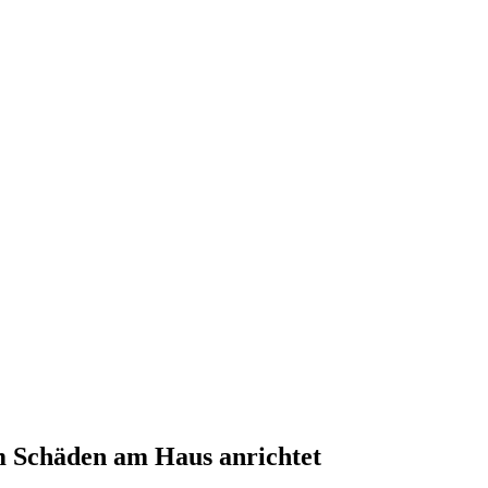
m Schäden am Haus anrichtet