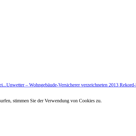
i...
Unwetter – Wohngebäude-Versicherer verzeichneten 2013 Rekord-
 surfen, stimmen Sie der Verwendung von Cookies zu.