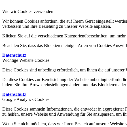
Wie wir Cookies verwenden
Wir können Cookies anfordern, die auf Ihrem Gerät eingestellt werde
verbessern und Ihre Beziehung zu unserer Website anpassen.
Klicken Sie auf die verschiedenen Kategorienüberschriften, um mehr z
Beachten Sie, dass das Blockieren einiger Arten von Cookies Auswirk
Datenschutz
Wichtige Website Cookies
Diese Cookies sind unbedingt erforderlich, um Ihnen die auf unserer 
Da diese Cookies zur Bereitstellung der Website unbedingt erforderlic
indem Sie Ihre Browsereinstellungen ändern und das Blockieren aller
Datenschutz
Google Analytics Cookies
Diese Cookies sammeln Informationen, die entweder in aggregierter 
zu helfen, unsere Website und Anwendung für Sie anzupassen, um Ihr
Wenn Sie nicht möchten, dass wir Ihren Besuch auf unserer Website v