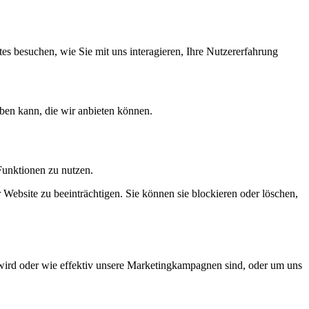
s besuchen, wie Sie mit uns interagieren, Ihre Nutzererfahrung
ben kann, die wir anbieten können.
Funktionen zu nutzen.
 Website zu beeinträchtigen. Sie können sie blockieren oder löschen,
wird oder wie effektiv unsere Marketingkampagnen sind, oder um uns