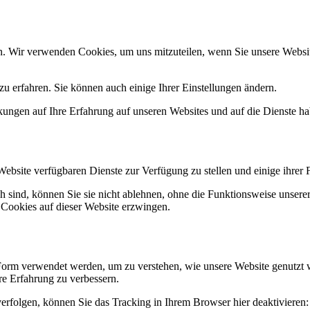
n. Wir verwenden Cookies, um uns mitzuteilen, wenn Sie unsere Website
u erfahren. Sie können auch einige Ihrer Einstellungen ändern.
ungen auf Ihre Erfahrung auf unseren Websites und auf die Dienste ha
Website verfügbaren Dienste zur Verfügung zu stellen und einige ihrer 
h sind, können Sie sie nicht ablehnen, ohne die Funktionsweise unserer
 Cookies auf dieser Website erzwingen.
Form verwendet werden, um zu verstehen, wie unsere Website genutzt 
e Erfahrung zu verbessern.
erfolgen, können Sie das Tracking in Ihrem Browser hier deaktivieren: