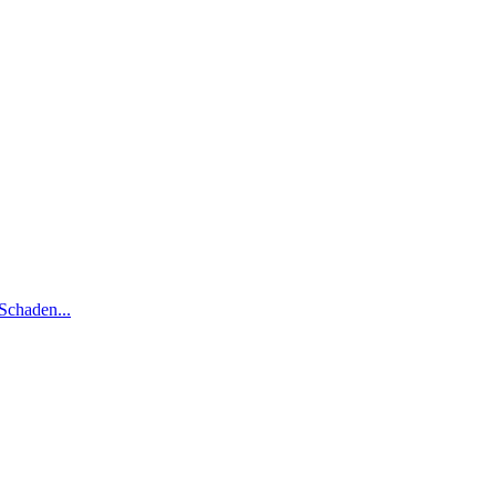
Schaden...