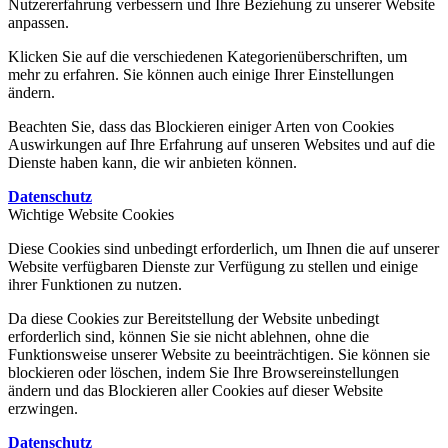
Nutzererfahrung verbessern und Ihre Beziehung zu unserer Website
anpassen.
Klicken Sie auf die verschiedenen Kategorienüberschriften, um
mehr zu erfahren. Sie können auch einige Ihrer Einstellungen
ändern.
Beachten Sie, dass das Blockieren einiger Arten von Cookies
Auswirkungen auf Ihre Erfahrung auf unseren Websites und auf die
Dienste haben kann, die wir anbieten können.
Datenschutz
Wichtige Website Cookies
Diese Cookies sind unbedingt erforderlich, um Ihnen die auf unserer
Website verfügbaren Dienste zur Verfügung zu stellen und einige
ihrer Funktionen zu nutzen.
Da diese Cookies zur Bereitstellung der Website unbedingt
erforderlich sind, können Sie sie nicht ablehnen, ohne die
Funktionsweise unserer Website zu beeinträchtigen. Sie können sie
blockieren oder löschen, indem Sie Ihre Browsereinstellungen
ändern und das Blockieren aller Cookies auf dieser Website
erzwingen.
Datenschutz