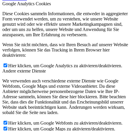
Google Analytics Cookies
Diese Cookies sammeln Informationen, die entweder in aggregierter
Form verwendet werden, um zu verstehen, wie unsere Website
genutzt wird oder wie effektiv unsere Marketingkampagnen sind,
oder um uns zu helfen, unsere Website und Anwendung für Sie
anzupassen, um Ihre Erfahrung zu verbessern.
Wenn Sie nicht möchten, dass wir Ihren Besuch auf unserer Website
verfolgen, können Sie das Tracking in Ihrem Browser hier
deaktivieren:
Hier klicken, um Google Analytics zu aktivieren/deaktivieren.
Andere externe Dienste
Wir verwenden auch verschiedene externe Dienste wie Google
Webfonts, Google Maps und externe Videoanbieter. Da diese
Anbieter möglicherweise personenbezogene Daten wie Ihre IP-
Adresse sammeln, können Sie diese hier blockieren. Bitte beachten
Sie, dass dies die Funktionalität und das Erscheinungsbild unserer
Website stark beeinträchtigen kann. Änderungen werden wirksam,
sobald Sie die Seite neu laden.
Hier klicken, um Google Webfonts zu aktivieren/deaktivieren.
Hier klicken, um Google Maps zu aktivieren/deaktivieren.