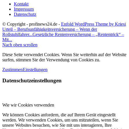
Kontakt
Impressum
Datenschutz
© Copyright - profinews24.de -
Enfold WordPress Theme by Kriesi
Urteil – Berufsunfähigkeitsversicherung – Wenn der
Rollstuhlfahrer...
Gesetzliche Rentenversicherung – „Rententrick“ –
Mit...
Nach oben scrollen
Diese Seite verwendet Cookies. Wenn Sie weiterhin auf der Website
surfen, stimmen Sie der Verwendung von Cookies zu.
Zustimmen
Einstellungen
Datenschutzeinstellungen
Wie wir Cookies verwenden
Wir können Cookies anfordern, die auf Ihrem Gerät eingestellt
werden. Wir verwenden Cookies, um uns mitzuteilen, wenn Sie
unsere Websites besuchen, wie Sie mit uns interagieren, Ihre