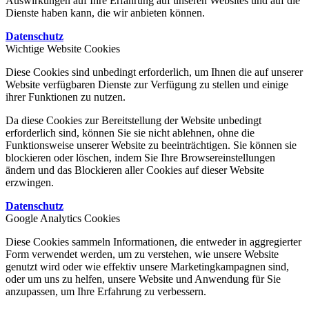
Auswirkungen auf Ihre Erfahrung auf unseren Websites und auf die
Dienste haben kann, die wir anbieten können.
Datenschutz
Wichtige Website Cookies
Diese Cookies sind unbedingt erforderlich, um Ihnen die auf unserer
Website verfügbaren Dienste zur Verfügung zu stellen und einige
ihrer Funktionen zu nutzen.
Da diese Cookies zur Bereitstellung der Website unbedingt
erforderlich sind, können Sie sie nicht ablehnen, ohne die
Funktionsweise unserer Website zu beeinträchtigen. Sie können sie
blockieren oder löschen, indem Sie Ihre Browsereinstellungen
ändern und das Blockieren aller Cookies auf dieser Website
erzwingen.
Datenschutz
Google Analytics Cookies
Diese Cookies sammeln Informationen, die entweder in aggregierter
Form verwendet werden, um zu verstehen, wie unsere Website
genutzt wird oder wie effektiv unsere Marketingkampagnen sind,
oder um uns zu helfen, unsere Website und Anwendung für Sie
anzupassen, um Ihre Erfahrung zu verbessern.