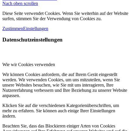
Nach oben scrollen
Diese Seite verwendet Cookies. Wenn Sie weiterhin auf der Website
surfen, stimmen Sie der Verwendung von Cookies zu.
Zustimmen
Einstellungen
Datenschutzeinstellungen
Wie wir Cookies verwenden
Wir können Cookies anfordern, die auf Ihrem Gerät eingestellt
werden. Wir verwenden Cookies, um uns mitzuteilen, wenn Sie
unsere Websites besuchen, wie Sie mit uns interagieren, Ihre
Nutzererfahrung verbessern und Ihre Beziehung zu unserer Website
anpassen.
Klicken Sie auf die verschiedenen Kategorienüberschriften, um
mehr zu erfahren. Sie können auch einige Ihrer Einstellungen
ändern.
Beachten Sie, dass das Blockieren einiger Arten von Cookies