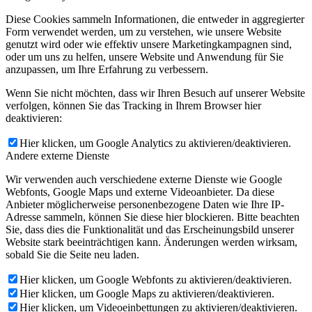
Diese Cookies sammeln Informationen, die entweder in aggregierter
Form verwendet werden, um zu verstehen, wie unsere Website
genutzt wird oder wie effektiv unsere Marketingkampagnen sind,
oder um uns zu helfen, unsere Website und Anwendung für Sie
anzupassen, um Ihre Erfahrung zu verbessern.
Wenn Sie nicht möchten, dass wir Ihren Besuch auf unserer Website
verfolgen, können Sie das Tracking in Ihrem Browser hier
deaktivieren:
Hier klicken, um Google Analytics zu aktivieren/deaktivieren.
Andere externe Dienste
Wir verwenden auch verschiedene externe Dienste wie Google
Webfonts, Google Maps und externe Videoanbieter. Da diese
Anbieter möglicherweise personenbezogene Daten wie Ihre IP-
Adresse sammeln, können Sie diese hier blockieren. Bitte beachten
Sie, dass dies die Funktionalität und das Erscheinungsbild unserer
Website stark beeinträchtigen kann. Änderungen werden wirksam,
sobald Sie die Seite neu laden.
Hier klicken, um Google Webfonts zu aktivieren/deaktivieren.
Hier klicken, um Google Maps zu aktivieren/deaktivieren.
Hier klicken, um Videoeinbettungen zu aktivieren/deaktivieren.