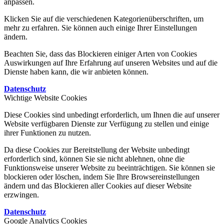
anpassen.
Klicken Sie auf die verschiedenen Kategorienüberschriften, um
mehr zu erfahren. Sie können auch einige Ihrer Einstellungen
ändern.
Beachten Sie, dass das Blockieren einiger Arten von Cookies
Auswirkungen auf Ihre Erfahrung auf unseren Websites und auf die
Dienste haben kann, die wir anbieten können.
Datenschutz
Wichtige Website Cookies
Diese Cookies sind unbedingt erforderlich, um Ihnen die auf unserer
Website verfügbaren Dienste zur Verfügung zu stellen und einige
ihrer Funktionen zu nutzen.
Da diese Cookies zur Bereitstellung der Website unbedingt
erforderlich sind, können Sie sie nicht ablehnen, ohne die
Funktionsweise unserer Website zu beeinträchtigen. Sie können sie
blockieren oder löschen, indem Sie Ihre Browsereinstellungen
ändern und das Blockieren aller Cookies auf dieser Website
erzwingen.
Datenschutz
Google Analytics Cookies