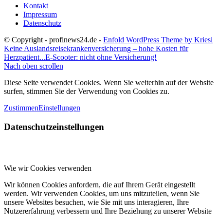
Kontakt
Impressum
Datenschutz
© Copyright - profinews24.de -
Enfold WordPress Theme by Kriesi
Keine Auslandsreisekrankenversicherung – hohe Kosten für
Herzpatient...
E-Scooter: nicht ohne Versicherung!
Nach oben scrollen
Diese Seite verwendet Cookies. Wenn Sie weiterhin auf der Website
surfen, stimmen Sie der Verwendung von Cookies zu.
Zustimmen
Einstellungen
Datenschutzeinstellungen
Wie wir Cookies verwenden
Wir können Cookies anfordern, die auf Ihrem Gerät eingestellt
werden. Wir verwenden Cookies, um uns mitzuteilen, wenn Sie
unsere Websites besuchen, wie Sie mit uns interagieren, Ihre
Nutzererfahrung verbessern und Ihre Beziehung zu unserer Website